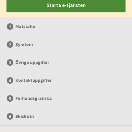
Starta e-tjänsten
Matställe
Symtom
Övriga uppgifter
Kontaktuppgifter
Förhandsgranska
Skicka in