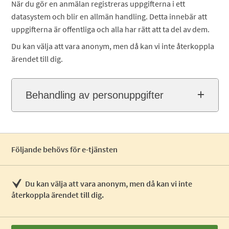
När du gör en anmälan registreras uppgifterna i ett
datasystem och blir en allmän handling. Detta innebär att
uppgifterna är offentliga och alla har rätt att ta del av dem.
Du kan välja att vara anonym, men då kan vi inte återkoppla
ärendet till dig.
Behandling av personuppgifter
Följande behövs för e-tjänsten
Du kan välja att vara anonym, men då kan vi inte
återkoppla ärendet till dig.