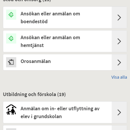
Ansökan eller anmälan om
boendestöd
Ansökan eller anmälan om
hemtjänst
Orosanmälan
Visa alla
Utbildning och förskola (
19
)
Anmälan om in- eller utflyttning av
elev i grundskolan