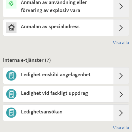
Anmälan av användning eller
förvaring av explosiv vara
Anmälan av specialadress
Visa alla
Interna e-tjänster (
7
)
Ledighet enskild angelägenhet
Ledighet vid fackligt uppdrag
Ledighetsansökan
Visa alla