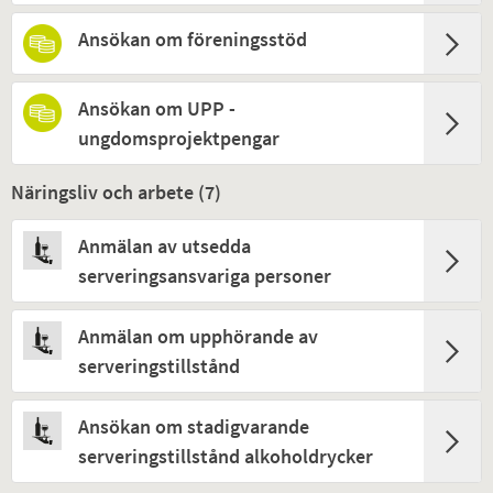
Ansökan om föreningsstöd
Ansökan om UPP -
ungdomsprojektpengar
Näringsliv och arbete (
7
)
Anmälan av utsedda
serveringsansvariga personer
Anmälan om upphörande av
serveringstillstånd
Ansökan om stadigvarande
serveringstillstånd alkoholdrycker