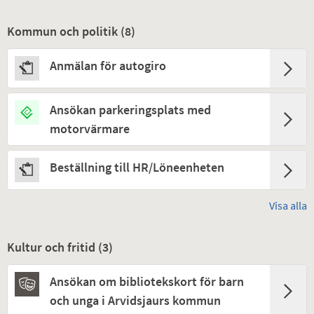
Kommun och politik (
8
)
Anmälan för autogiro
Ansökan parkeringsplats med
motorvärmare
Beställning till HR/Löneenheten
Visa alla
Kultur och fritid (
3
)
Ansökan om bibliotekskort för barn
och unga i Arvidsjaurs kommun